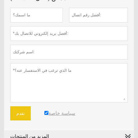
سياسة خاصة
تقدم
المزيد من المنتجات