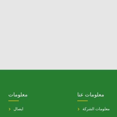
معلومات عنا
معلومات
معلومات الشركة
ايصال