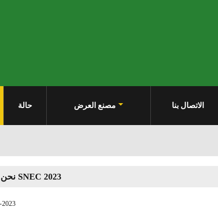
الاتصال بنا
مصنع العرض
حالة
نحن في SNEC 2023
-2023