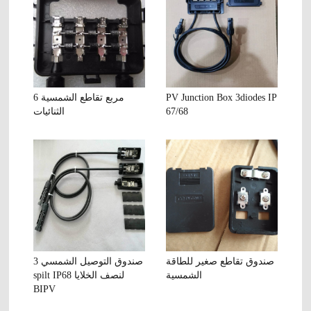
PV Junction Box 3diodes IP
مربع تقاطع الشمسية 6
67/68
الثنائيات
صندوق تقاطع صغير للطاقة
صندوق التوصيل الشمسي 3
الشمسية
spilt IP68 لنصف الخلايا
BIPV