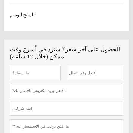
المنتج الوسم:
الحصول على آخر سعر؟ سنرد في أسرع وقت
ممكن (خلال 12 ساعة)