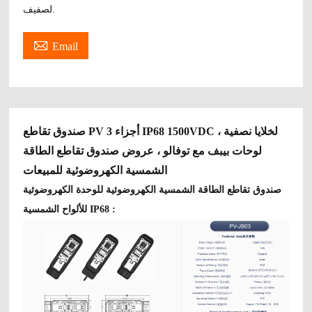
لصفيف.

Email
صندوق تقاطع PV 3 أجزاء IP68 1500VDC لخلايا نصفية ،
لوحات بيبف مع توفالو ، عروض صندوق تقاطع الطاقة
الشمسية الكهروضوئية للمبيعات
صندوق تقاطع الطاقة الشمسية الكهروضوئية للوحدة الكهروضوئية
للألواح الشمسية IP68 :