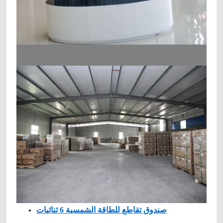
صندوق تقاطع للطاقة الشمسية 6 ثنائيات