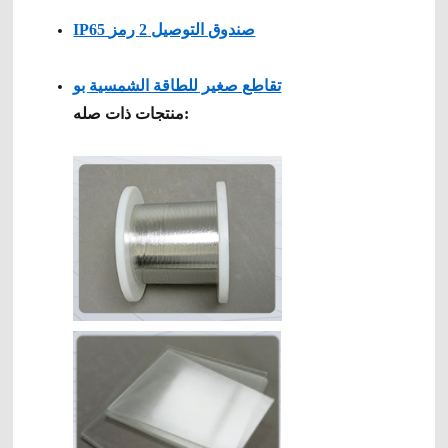
IP65 صندوق التوصيل 2 رمز
تقاطع صغير للطاقة الشمسية بو
منتجات ذات صله: